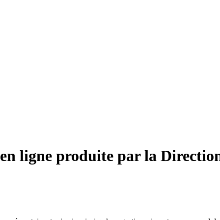
en ligne produite par la Directio