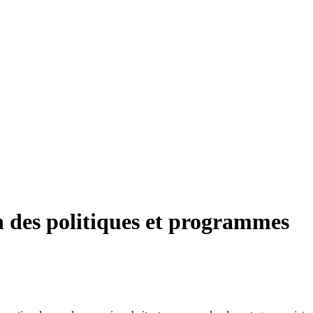
n des politiques et programmes