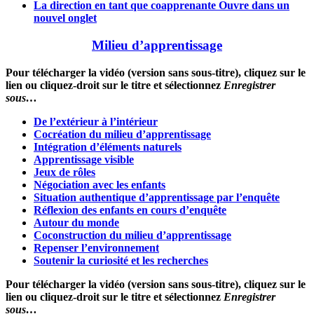
La direction en tant que coapprenante
Ouvre dans un
nouvel onglet
Milieu d’apprentissage
Pour télécharger la vidéo (version sans sous-titre), cliquez sur le
lien ou cliquez-droit sur le titre et sélectionnez
Enregistrer
sous…
De l’extérieur à l’intérieur
Cocréation du milieu d’apprentissage
Intégration d’éléments naturels
Apprentissage visible
Jeux de rôles
Négociation avec les enfants
Situation authentique d’apprentissage par l’enquête
Réflexion des enfants en cours d’enquête
Autour du monde
Coconstruction du milieu d’apprentissage
Repenser l’environnement
Soutenir la curiosité et les recherches
Pour télécharger la vidéo (version sans sous-titre), cliquez sur le
lien ou cliquez-droit sur le titre et sélectionnez
Enregistrer
sous…